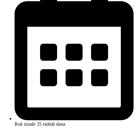
Rok izrade 35 radnih dana