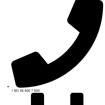
+381 66 660 7 660