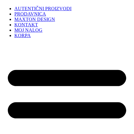
AUTENTIČNI PROIZVODI
PRODAVNICA
MAXTON DESIGN
KONTAKT
MOJ NALOG
KORPA