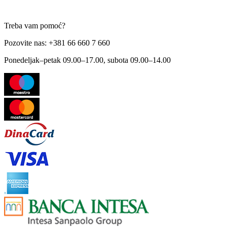
Treba vam pomoć?
Pozovite nas: +381 66 660 7 660
Ponedeljak–petak 09.00–17.00, subota 09.00–14.00