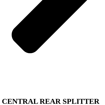
CENTRAL REAR SPLITTER