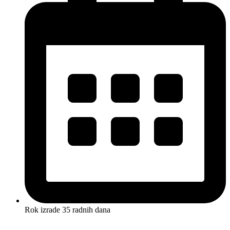
Rok izrade 35 radnih dana