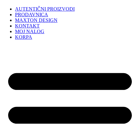
AUTENTIČNI PROIZVODI
PRODAVNICA
MAXTON DESIGN
KONTAKT
MOJ NALOG
KORPA