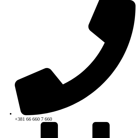
+381 66 660 7 660