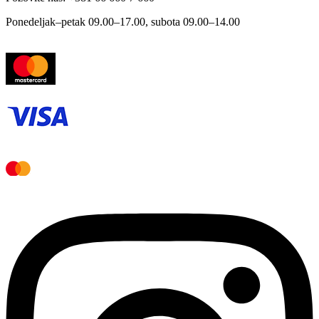
Ponedeljak–petak 09.00–17.00, subota 09.00–14.00