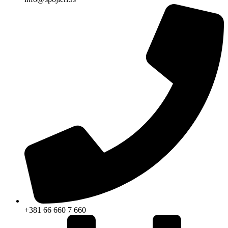
+381 66 660 7 660