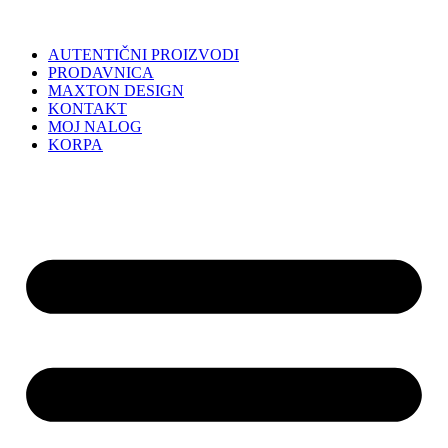
AUTENTIČNI PROIZVODI
PRODAVNICA
MAXTON DESIGN
KONTAKT
MOJ NALOG
KORPA