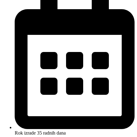
Rok izrade 35 radnih dana