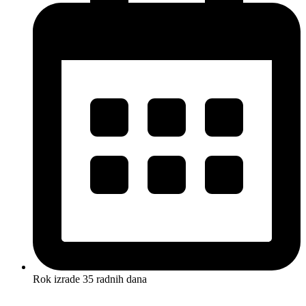
Rok izrade 35 radnih dana