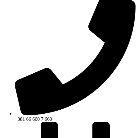
+381 66 660 7 660