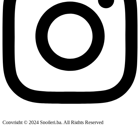
Copyright © 2024 Spojleri.ba. All Rights Reserved
Developed by /// Tesla