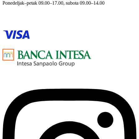
Ponedeljak–petak 09.00–17.00, subota 09.00–14.00