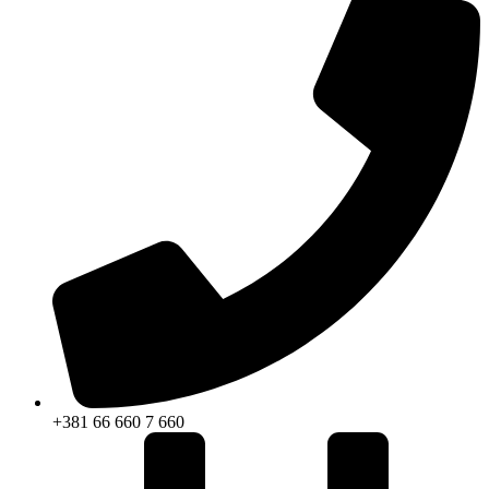
+381 66 660 7 660