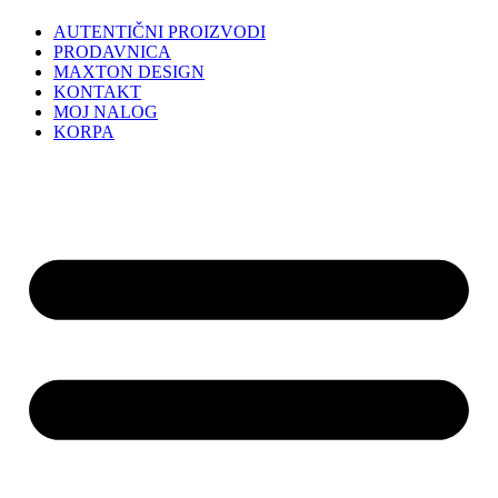
AUTENTIČNI PROIZVODI
PRODAVNICA
MAXTON DESIGN
KONTAKT
MOJ NALOG
KORPA