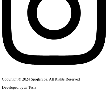
Copyright © 2024 Spojleri.ba. All Rights Reserved
Developed by /// Tesla