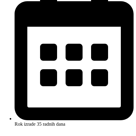
Rok izrade 35 radnih dana