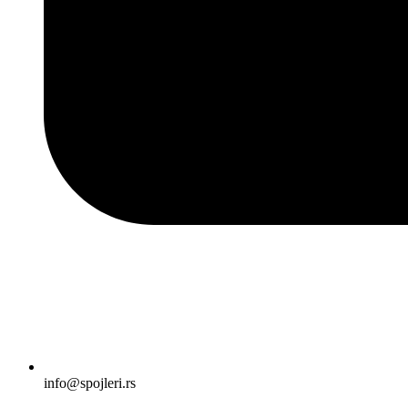
info@spojleri.rs