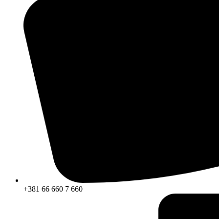
+381 66 660 7 660