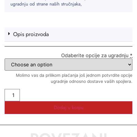
ugradnju od strane naših stručnjaka,
Opis proizvoda
Odaberite opcije za ugradnju
*
Molimo vas da prilikom plaćanja još jednom potvrdite opcije
ugradnje odnosno dostave vaših spojlera.
Dodaj u korpu