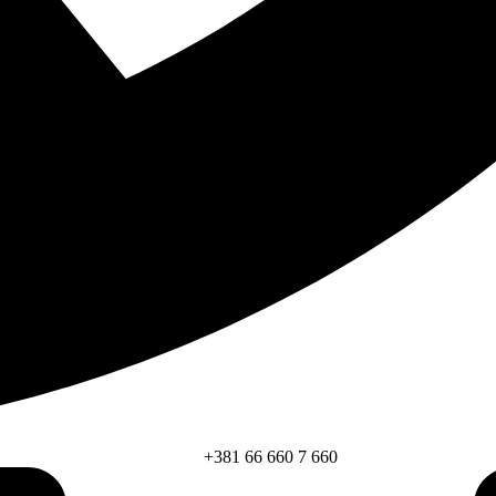
+381 66 660 7 660