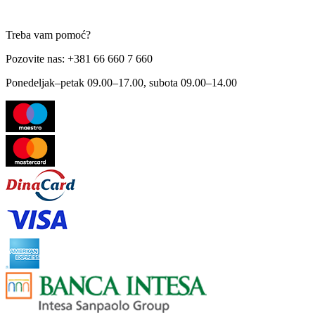
Treba vam pomoć?
Pozovite nas: +381 66 660 7 660
Ponedeljak–petak 09.00–17.00, subota 09.00–14.00