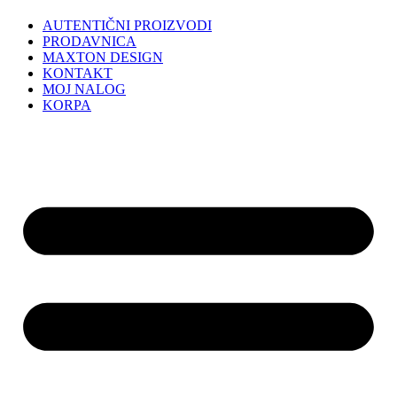
AUTENTIČNI PROIZVODI
PRODAVNICA
MAXTON DESIGN
KONTAKT
MOJ NALOG
KORPA