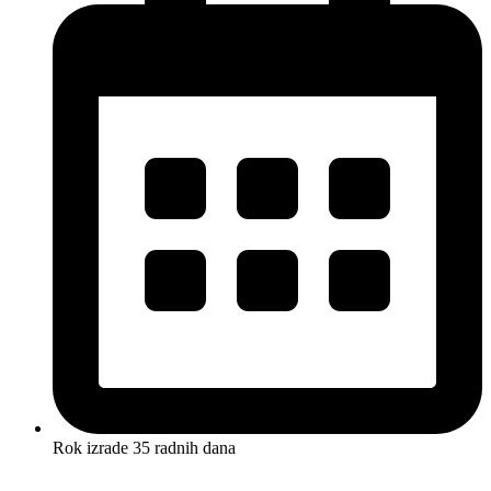
Rok izrade 35 radnih dana