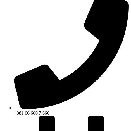
+381 66 660 7 660