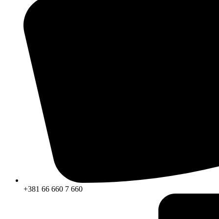
+381 66 660 7 660