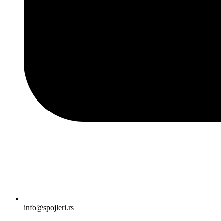
info@spojleri.rs