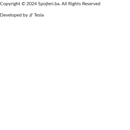
Copyright © 2024 Spojleri.ba. All Rights Reserved
Developed by /// Tesla