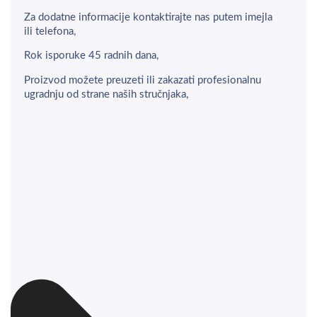
Za dodatne informacije kontaktirajte nas putem imejla
ili telefona,
Rok isporuke 45 radnih dana,
Proizvod možete preuzeti ili zakazati profesionalnu
ugradnju od strane naših stručnjaka,