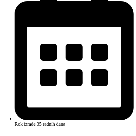
Rok izrade 35 radnih dana