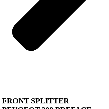
FRONT SPLITTER