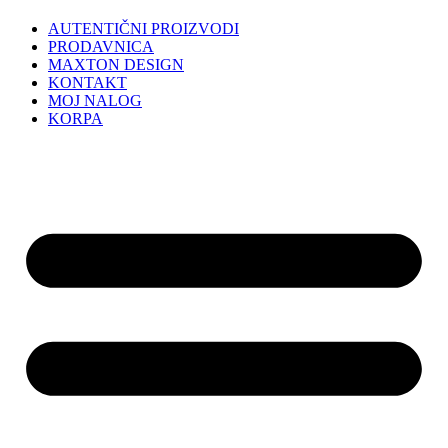
AUTENTIČNI PROIZVODI
PRODAVNICA
MAXTON DESIGN
KONTAKT
MOJ NALOG
KORPA