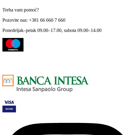
Treba vam pomoć?
Pozovite nas: +381 66 660 7 660
Ponedeljak–petak 09.00–17.00, subota 09.00–14.00