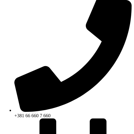
+381 66 660 7 660