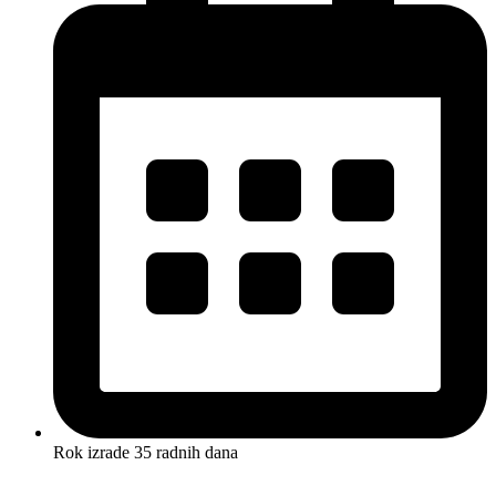
Rok izrade 35 radnih dana