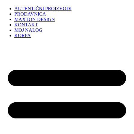
AUTENTIČNI PROIZVODI
PRODAVNICA
MAXTON DESIGN
KONTAKT
MOJ NALOG
KORPA