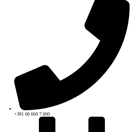
+381 66 660 7 660