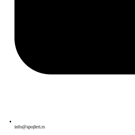
info@spojleri.rs