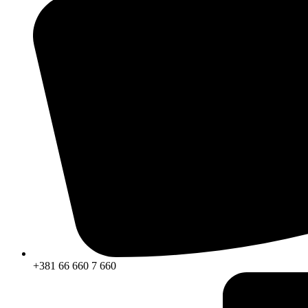
+381 66 660 7 660