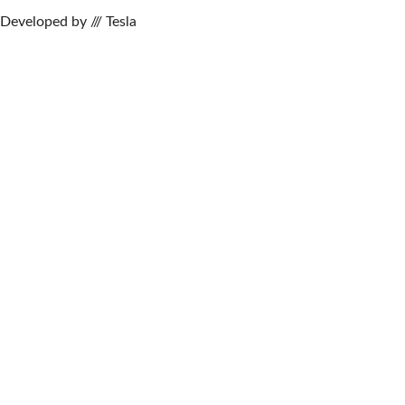
Developed by /// Tesla