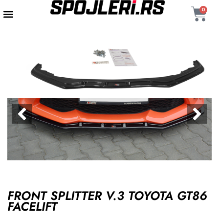
0
FRONT SPLITTER V.3 TOYOTA GT86
FACELIFT