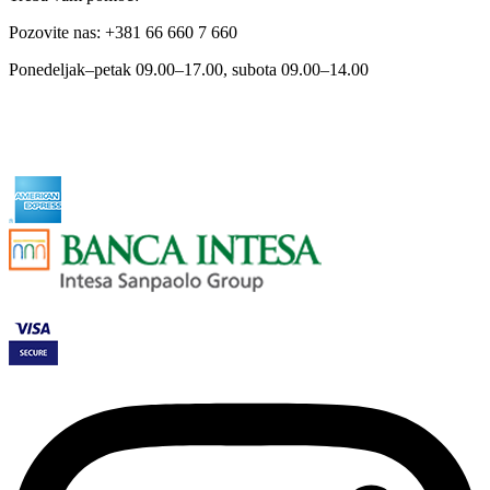
Pozovite nas: +381 66 660 7 660
Ponedeljak–petak 09.00–17.00, subota 09.00–14.00