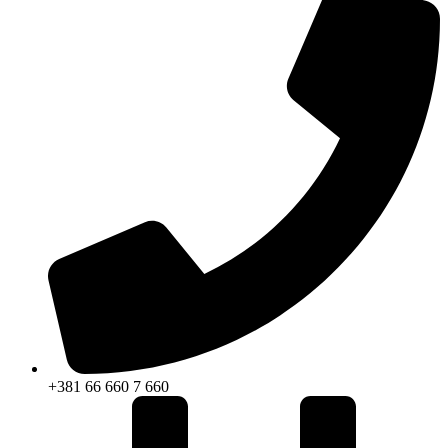
+381 66 660 7 660