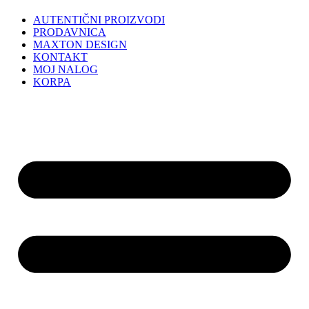
AUTENTIČNI PROIZVODI
PRODAVNICA
MAXTON DESIGN
KONTAKT
MOJ NALOG
KORPA