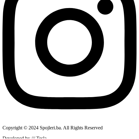
Copyright © 2024 Spojleri.ba. All Rights Reserved
Developed by /// Tesla