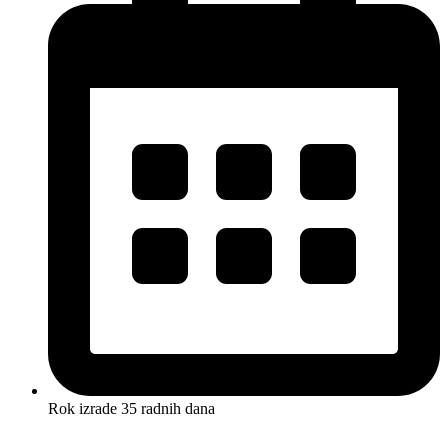
Rok izrade 35 radnih dana