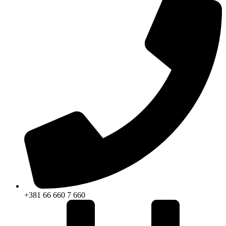
+381 66 660 7 660