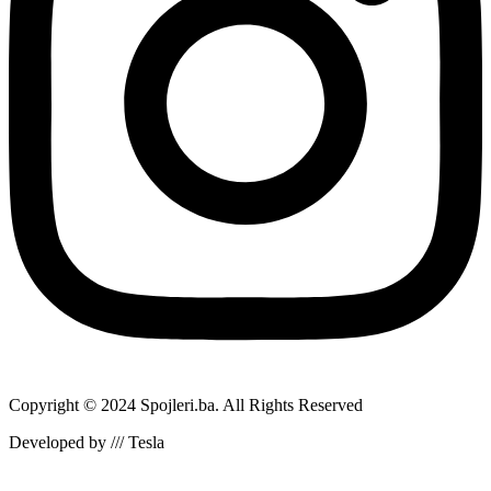
Copyright © 2024 Spojleri.ba. All Rights Reserved
Developed by /// Tesla