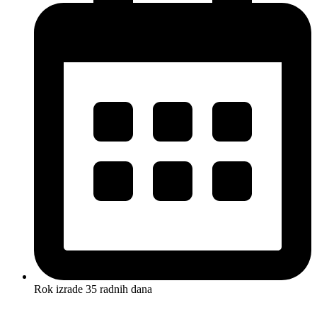
Rok izrade 35 radnih dana