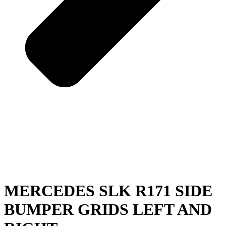
MERCEDES SLK R171 SIDE
BUMPER GRIDS LEFT AND