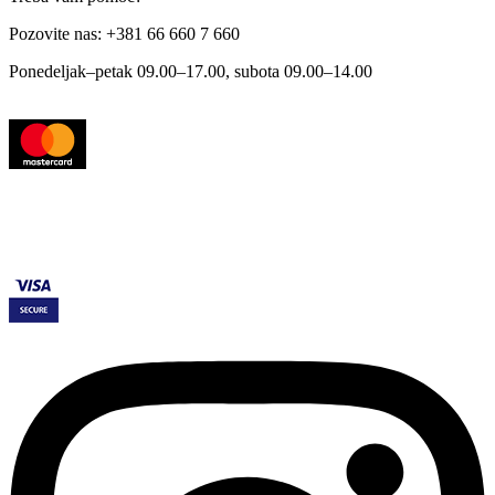
Pozovite nas: +381 66 660 7 660
Ponedeljak–petak 09.00–17.00, subota 09.00–14.00