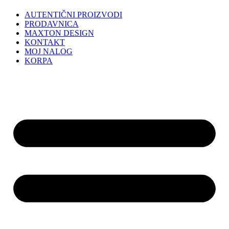
AUTENTIČNI PROIZVODI
PRODAVNICA
MAXTON DESIGN
KONTAKT
MOJ NALOG
KORPA