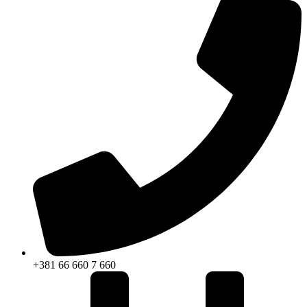
+381 66 660 7 660