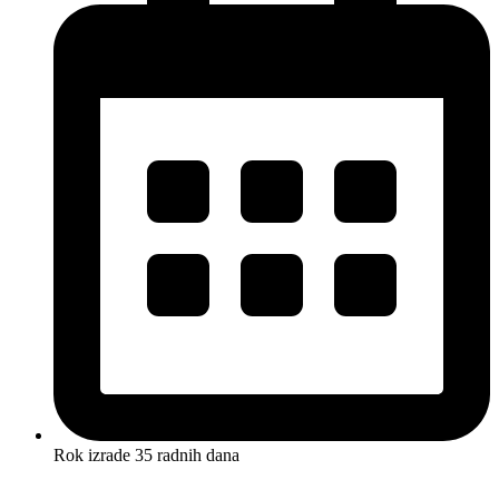
Rok izrade 35 radnih dana