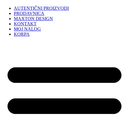
AUTENTIČNI PROIZVODI
PRODAVNICA
MAXTON DESIGN
KONTAKT
MOJ NALOG
KORPA