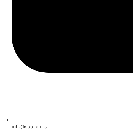
info@spojleri.rs