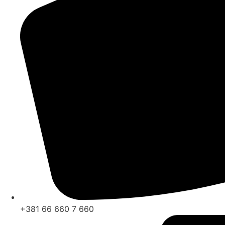
+381 66 660 7 660