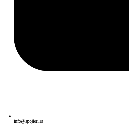
info@spojleri.rs