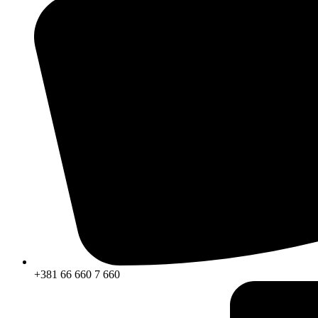
+381 66 660 7 660