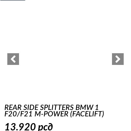
REAR SIDE SPLITTERS BMW 1
F20/F21 M-POWER (FACELIFT)
13.920
рсд