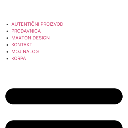
AUTENTIČNI PROIZVODI
PRODAVNICA
MAXTON DESIGN
KONTAKT
MOJ NALOG
KORPA