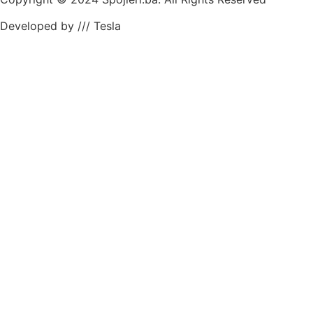
Developed by /// Tesla