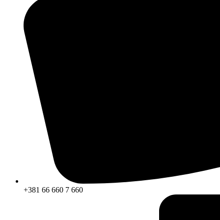
+381 66 660 7 660