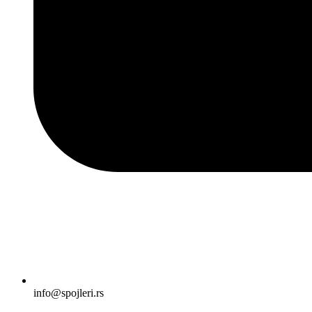
info@spojleri.rs