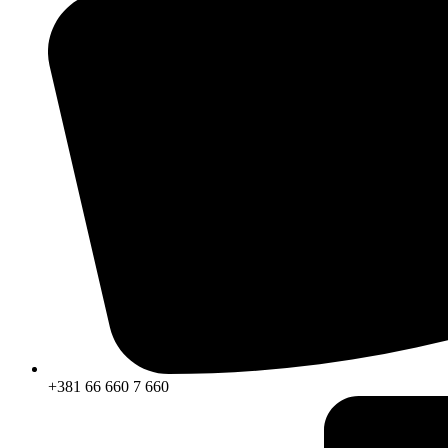
+381 66 660 7 660