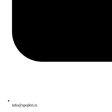
info@spojleri.rs