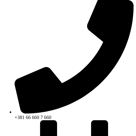
+381 66 660 7 660