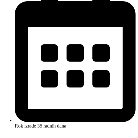
Rok izrade 35 radnih dana