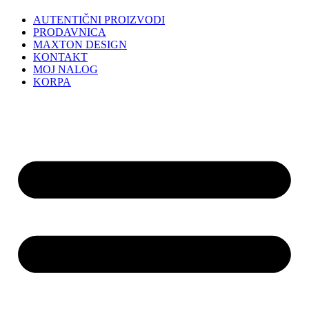
AUTENTIČNI PROIZVODI
PRODAVNICA
MAXTON DESIGN
KONTAKT
MOJ NALOG
KORPA