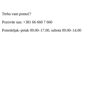
Treba vam pomoć?
Pozovite nas: +381 66 660 7 660
Ponedeljak–petak 09.00–17.00, subota 09.00–14.00