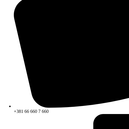
+381 66 660 7 660