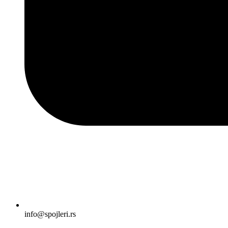
info@spojleri.rs