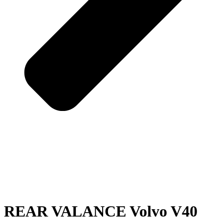
REAR VALANCE Volvo V40