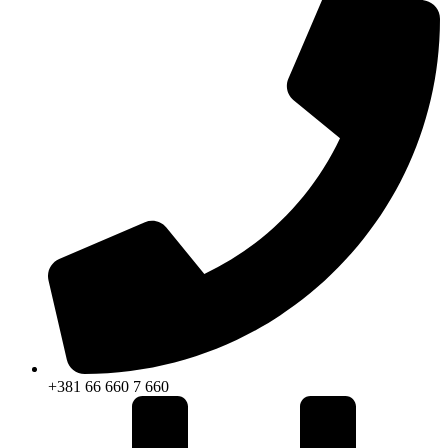
+381 66 660 7 660