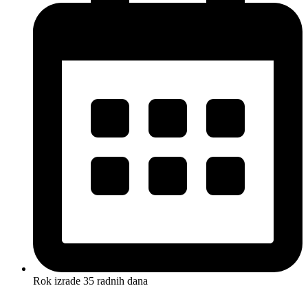
Rok izrade 35 radnih dana