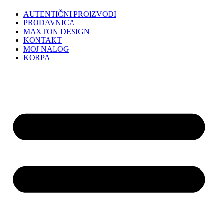
AUTENTIČNI PROIZVODI
PRODAVNICA
MAXTON DESIGN
KONTAKT
MOJ NALOG
KORPA