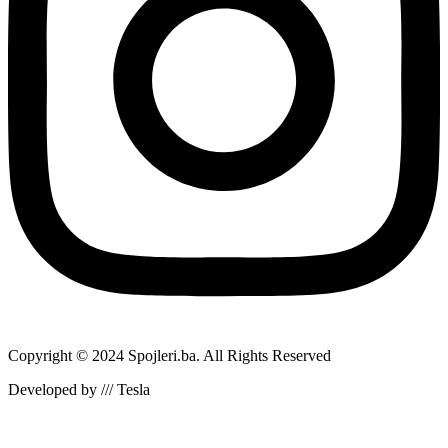
Copyright © 2024 Spojleri.ba. All Rights Reserved
Developed by /// Tesla