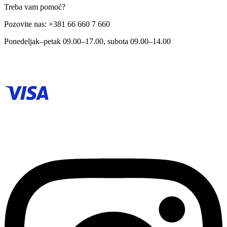
Treba vam pomoć?
Pozovite nas: +381 66 660 7 660
Ponedeljak–petak 09.00–17.00, subota 09.00–14.00