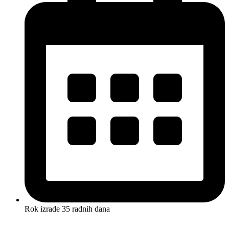
Rok izrade 35 radnih dana