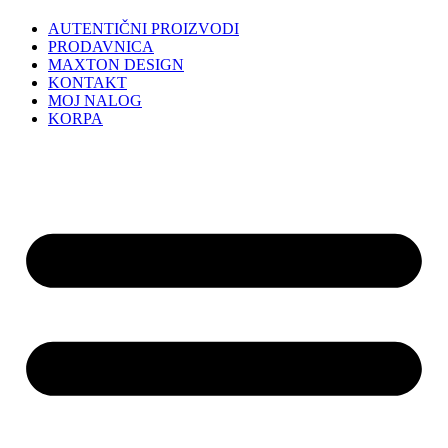
AUTENTIČNI PROIZVODI
PRODAVNICA
MAXTON DESIGN
KONTAKT
MOJ NALOG
KORPA