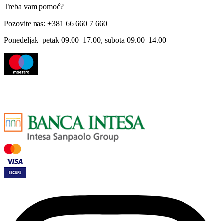
Treba vam pomoć?
Pozovite nas: +381 66 660 7 660
Ponedeljak–petak 09.00–17.00, subota 09.00–14.00