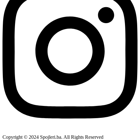
Copyright © 2024 Spojleri.ba. All Rights Reserved