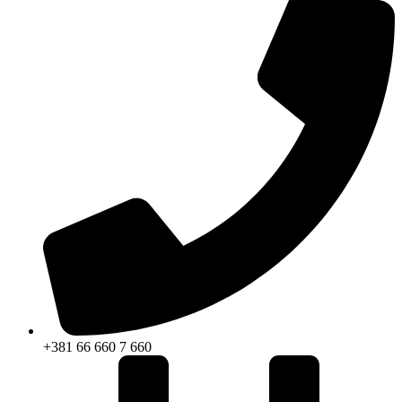
+381 66 660 7 660