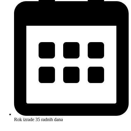
Rok izrade 35 radnih dana