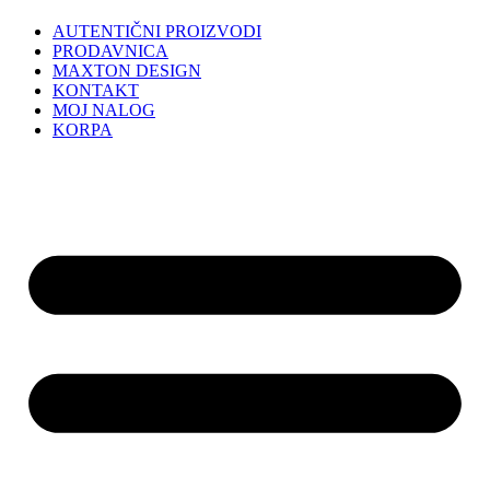
AUTENTIČNI PROIZVODI
PRODAVNICA
MAXTON DESIGN
KONTAKT
MOJ NALOG
KORPA