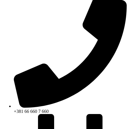
+381 66 660 7 660