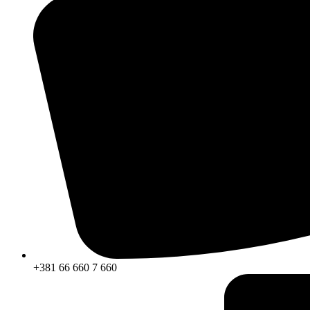
+381 66 660 7 660