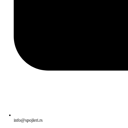
info@spojleri.rs