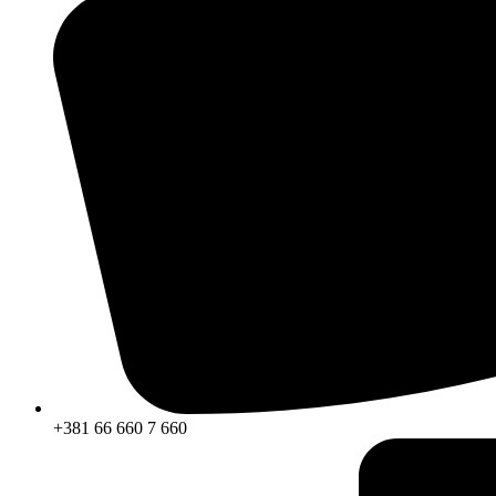
+381 66 660 7 660