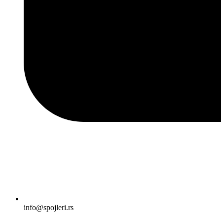
info@spojleri.rs