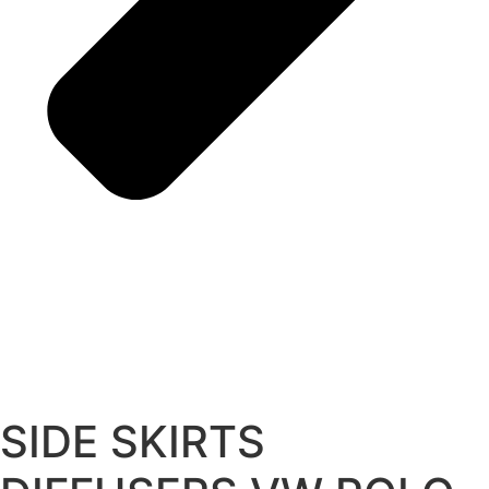
SIDE SKIRTS