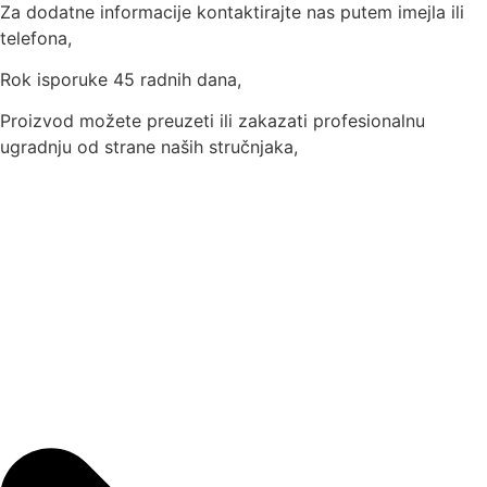
Za dodatne informacije kontaktirajte nas putem imejla ili
telefona,
Rok isporuke 45 radnih dana,
Proizvod možete preuzeti ili zakazati profesionalnu
ugradnju od strane naših stručnjaka,