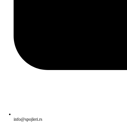
info@spojleri.rs