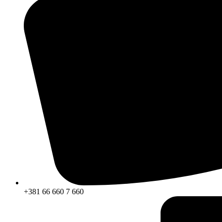
+381 66 660 7 660