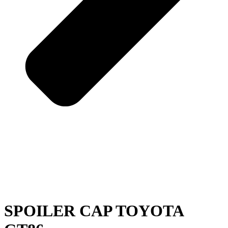
SPOILER CAP TOYOTA