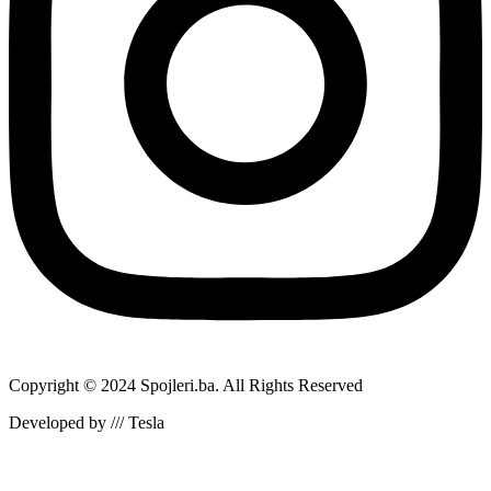
Copyright © 2024 Spojleri.ba. All Rights Reserved
Developed by /// Tesla