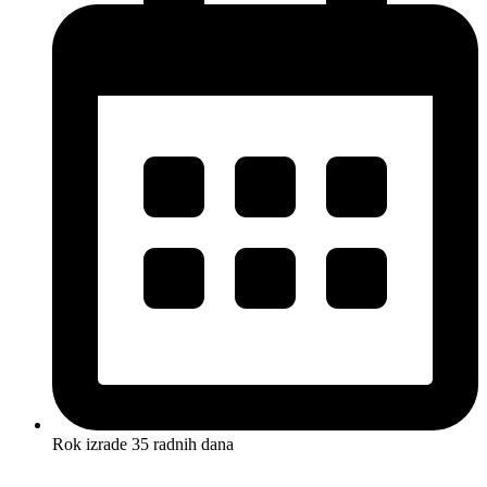
Rok izrade 35 radnih dana