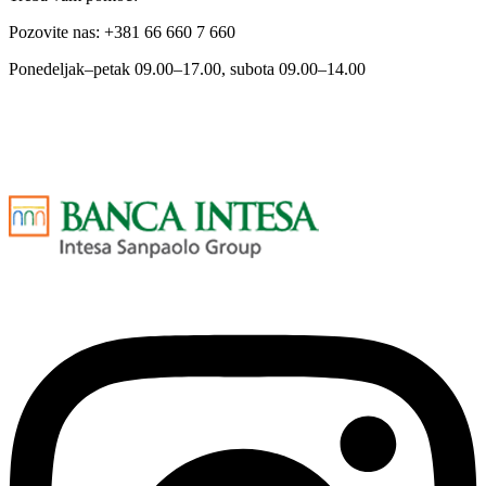
Pozovite nas: +381 66 660 7 660
Ponedeljak–petak 09.00–17.00, subota 09.00–14.00