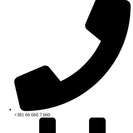
+381 66 660 7 660