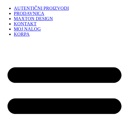
AUTENTIČNI PROIZVODI
PRODAVNICA
MAXTON DESIGN
KONTAKT
MOJ NALOG
KORPA