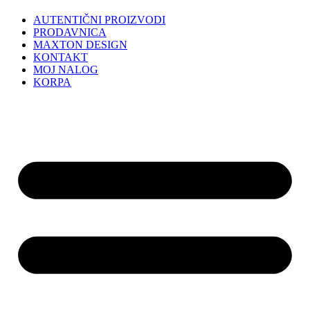
AUTENTIČNI PROIZVODI
PRODAVNICA
MAXTON DESIGN
KONTAKT
MOJ NALOG
KORPA