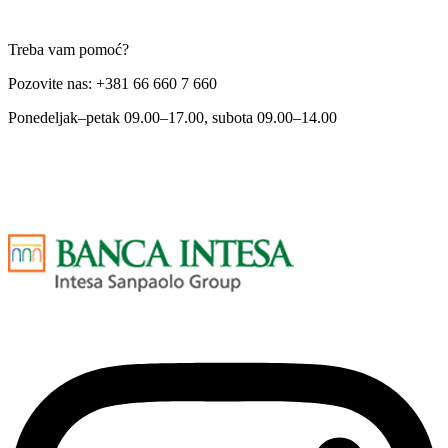
Treba vam pomoć?
Pozovite nas: +381 66 660 7 660
Ponedeljak–petak 09.00–17.00, subota 09.00–14.00