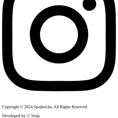
Copyright © 2024 Spojleri.ba. All Rights Reserved
Developed by /// Tesla