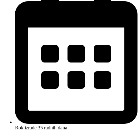
Rok izrade 35 radnih dana