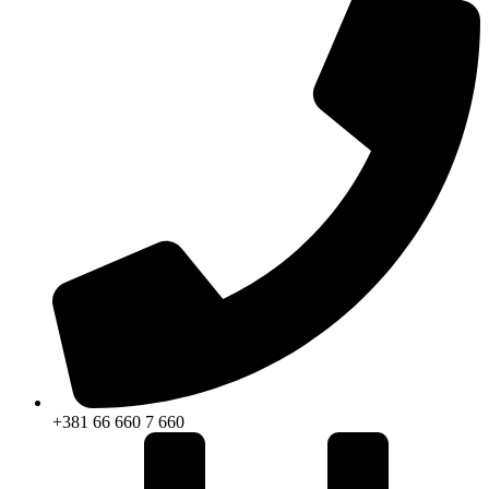
+381 66 660 7 660