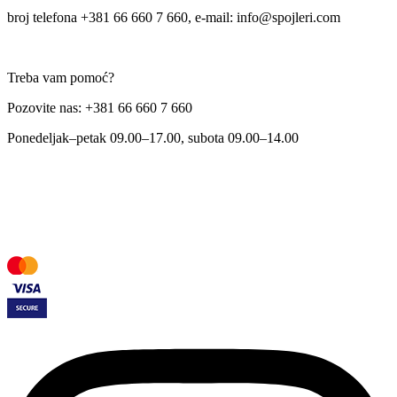
broj telefona +381 66 660 7 660, e-mail: info@spojleri.com
Treba vam pomoć?
Pozovite nas: +381 66 660 7 660
Ponedeljak–petak 09.00–17.00, subota 09.00–14.00