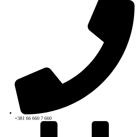
+381 66 660 7 660