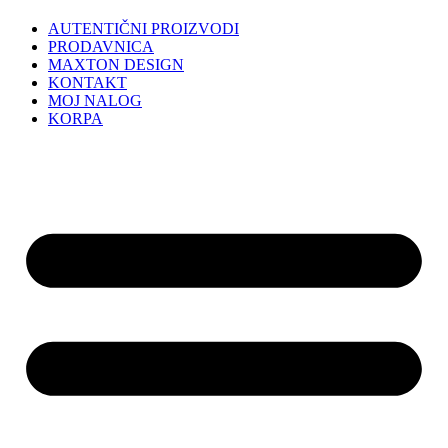
AUTENTIČNI PROIZVODI
PRODAVNICA
MAXTON DESIGN
KONTAKT
MOJ NALOG
KORPA