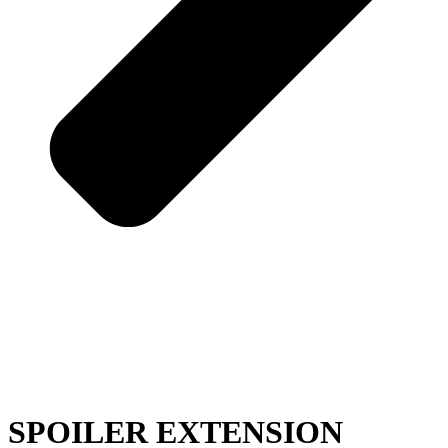
SPOILER EXTENSION