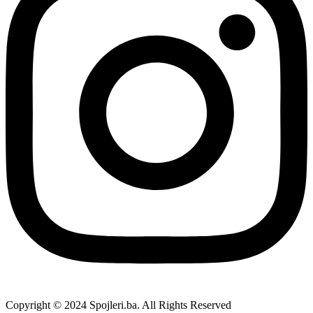
Copyright © 2024 Spojleri.ba. All Rights Reserved