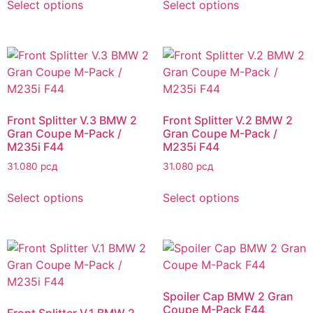
Select options
Select options
Front Splitter V.3 BMW 2
Front Splitter V.2 BMW 2
Gran Coupe M-Pack /
Gran Coupe M-Pack /
M235i F44
M235i F44
31.080
рсд
31.080
рсд
Select options
Select options
Spoiler Cap BMW 2 Gran
Coupe M-Pack F44
Front Splitter V.1 BMW 2