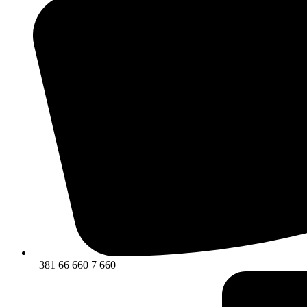
+381 66 660 7 660