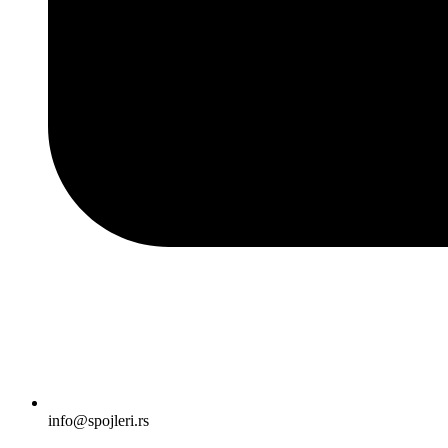
info@spojleri.rs