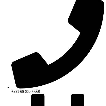
+381 66 660 7 660