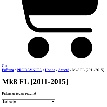
Cart
Početna
/
PRODAVNICA
/
Honda
/
Accord
/ Mk8 FL [2011-2015]
Mk8 FL [2011-2015]
Prikazan jedan rezultat