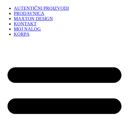
AUTENTIČNI PROIZVODI
PRODAVNICA
MAXTON DESIGN
KONTAKT
MOJ NALOG
KORPA