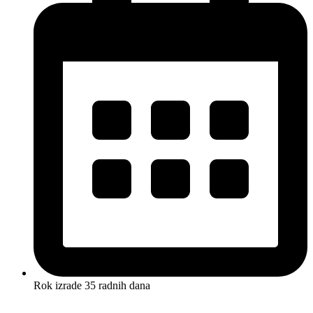
Rok izrade 35 radnih dana