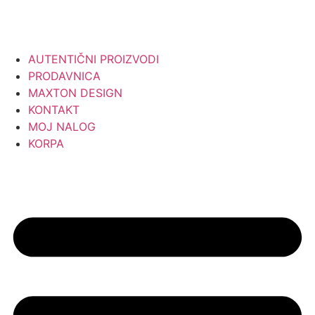
AUTENTIČNI PROIZVODI
PRODAVNICA
MAXTON DESIGN
KONTAKT
MOJ NALOG
KORPA