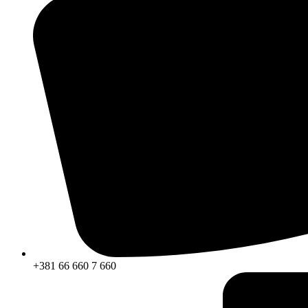
+381 66 660 7 660