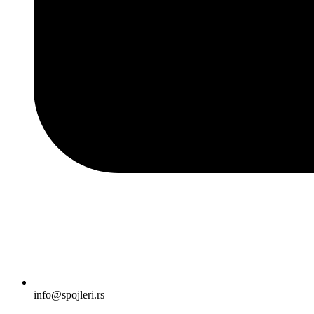
info@spojleri.rs