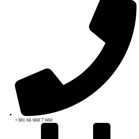
+381 66 660 7 660