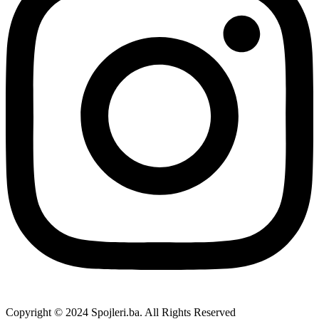
Copyright © 2024 Spojleri.ba. All Rights Reserved