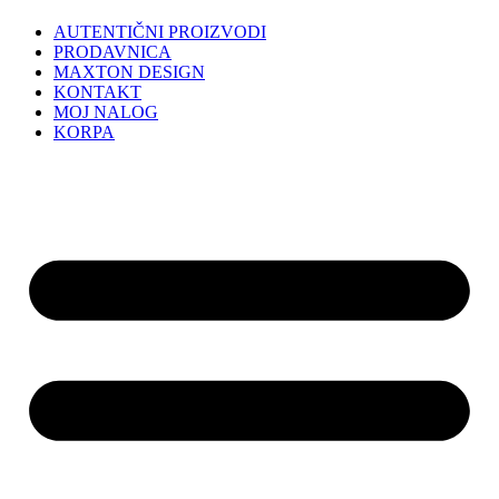
AUTENTIČNI PROIZVODI
PRODAVNICA
MAXTON DESIGN
KONTAKT
MOJ NALOG
KORPA