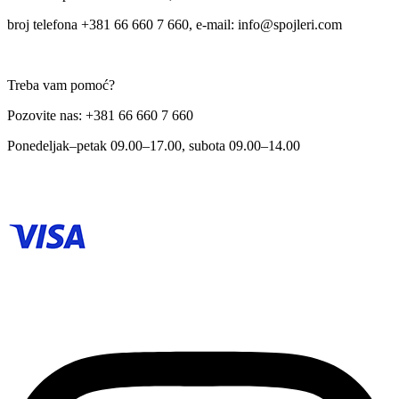
broj telefona +381 66 660 7 660, e-mail: info@spojleri.com
Treba vam pomoć?
Pozovite nas: +381 66 660 7 660
Ponedeljak–petak 09.00–17.00, subota 09.00–14.00