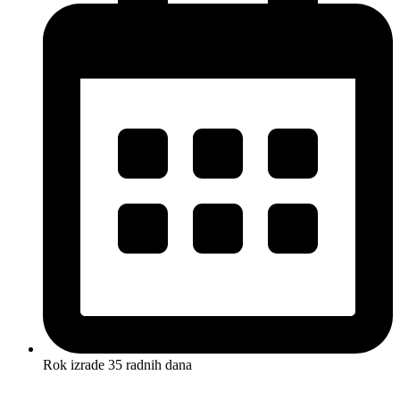
Rok izrade 35 radnih dana