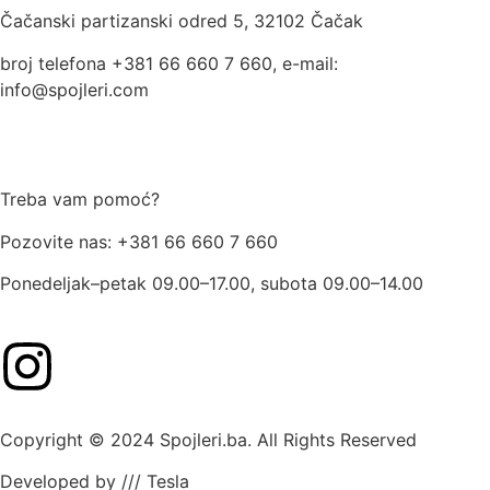
Čačanski partizanski odred 5, 32102 Čačak
broj telefona +381 66 660 7 660, e-mail:
info@spojleri.com
Treba vam pomoć?
Pozovite nas: +381 66 660 7 660
Ponedeljak–petak 09.00–17.00, subota 09.00–14.00
Copyright © 2024 Spojleri.ba. All Rights Reserved
Developed by /// Tesla