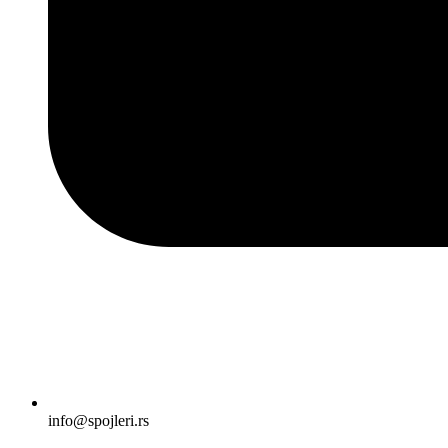
info@spojleri.rs