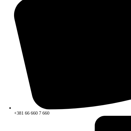
+381 66 660 7 660