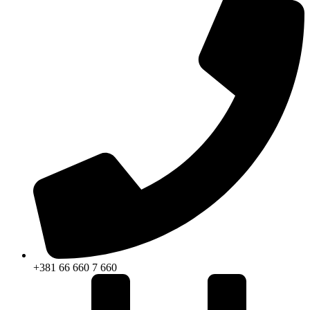
+381 66 660 7 660