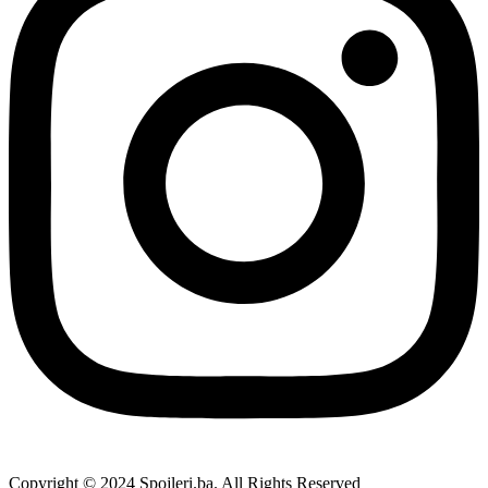
Copyright © 2024 Spojleri.ba. All Rights Reserved