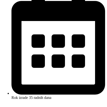
Rok izrade 35 radnih dana