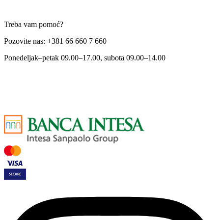
Treba vam pomoć?
Pozovite nas: +381 66 660 7 660
Ponedeljak–petak 09.00–17.00, subota 09.00–14.00