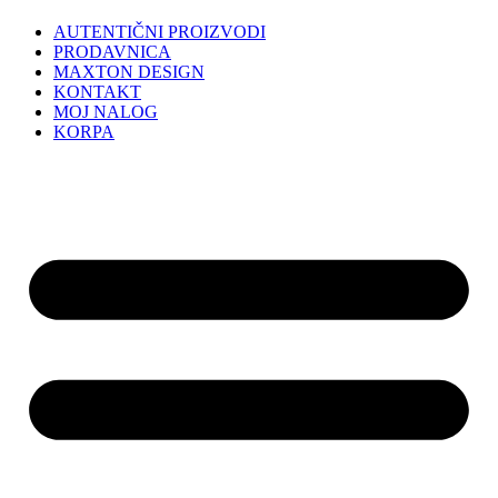
AUTENTIČNI PROIZVODI
PRODAVNICA
MAXTON DESIGN
KONTAKT
MOJ NALOG
KORPA