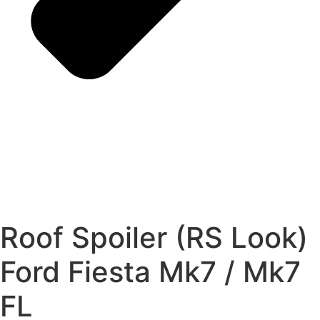
Roof Spoiler (RS Look)
Ford Fiesta Mk7 / Mk7
FL