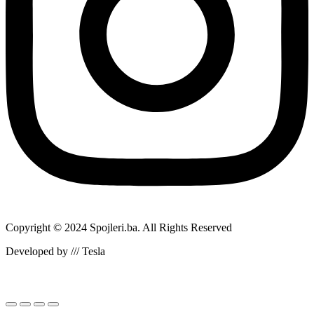
Copyright © 2024 Spojleri.ba. All Rights Reserved
Developed by /// Tesla