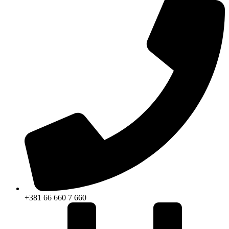
+381 66 660 7 660