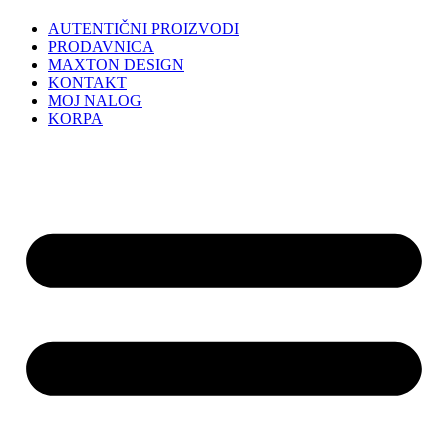
AUTENTIČNI PROIZVODI
PRODAVNICA
MAXTON DESIGN
KONTAKT
MOJ NALOG
KORPA