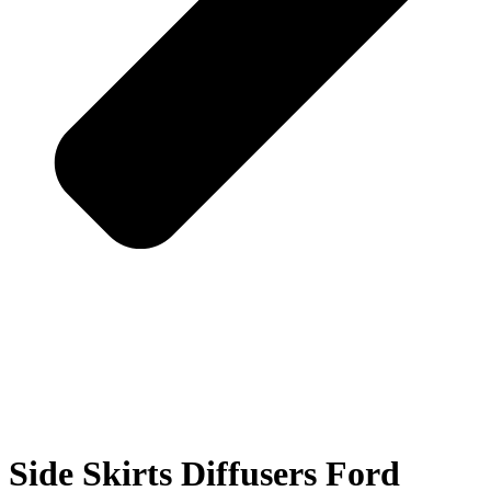
Side Skirts Diffusers Ford