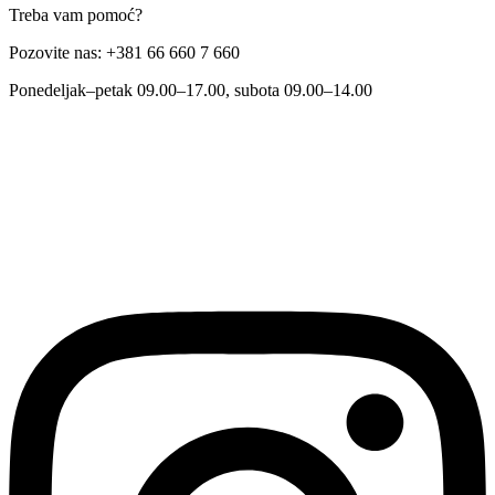
Treba vam pomoć?
Pozovite nas: +381 66 660 7 660
Ponedeljak–petak 09.00–17.00, subota 09.00–14.00