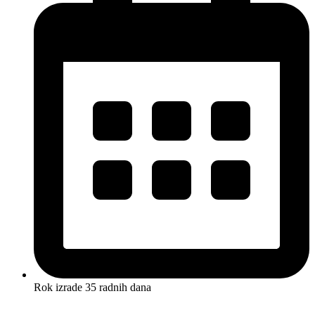
Rok izrade 35 radnih dana