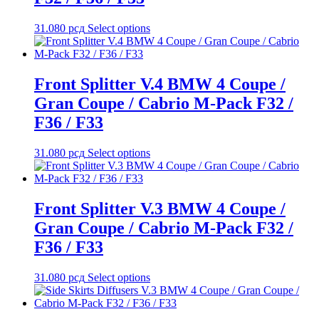
31.080
рсд
Select options
Front Splitter V.4 BMW 4 Coupe /
Gran Coupe / Cabrio M-Pack F32 /
F36 / F33
31.080
рсд
Select options
Front Splitter V.3 BMW 4 Coupe /
Gran Coupe / Cabrio M-Pack F32 /
F36 / F33
31.080
рсд
Select options