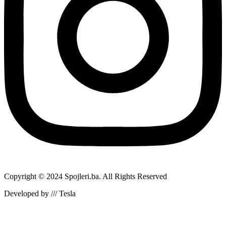
Copyright © 2024 Spojleri.ba. All Rights Reserved
Developed by /// Tesla