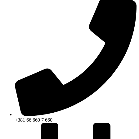
+381 66 660 7 660