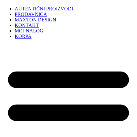
AUTENTIČNI PROIZVODI
PRODAVNICA
MAXTON DESIGN
KONTAKT
MOJ NALOG
KORPA