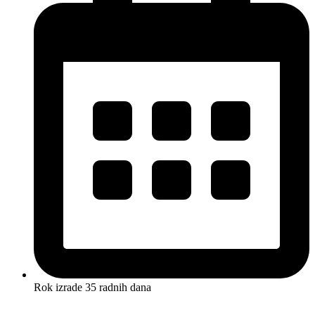
Rok izrade 35 radnih dana