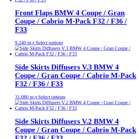
Front Flaps BMW 4 Coupe / Gran
Coupe / Cabrio M-Pack F32 / F36 /
F33
9.240
рсд
Select options
Side Skirts Diffusers V.3 BMW 4
Coupe / Gran Coupe / Cabrio M-Pack
F32 / F36 / F33
31.080
рсд
Select options
Side Skirts Diffusers V.2 BMW 4
Coupe / Gran Coupe / Cabrio M-Pack
F32 / F36 / F33