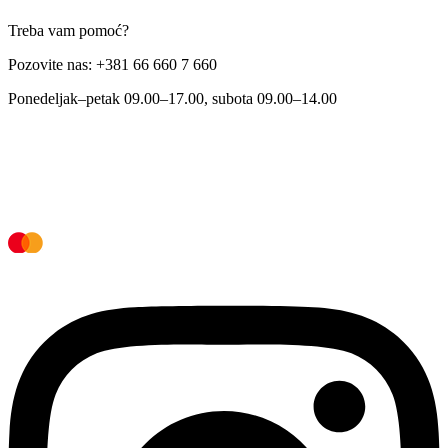
Treba vam pomoć?
Pozovite nas: +381 66 660 7 660
Ponedeljak–petak 09.00–17.00, subota 09.00–14.00